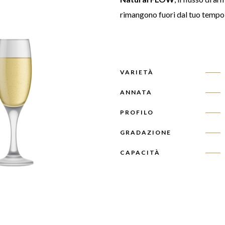
rimangono fuori dal tuo tempo, s
VARIETÀ
ANNATA
PROFILO
GRADAZIONE
CAPACITÀ