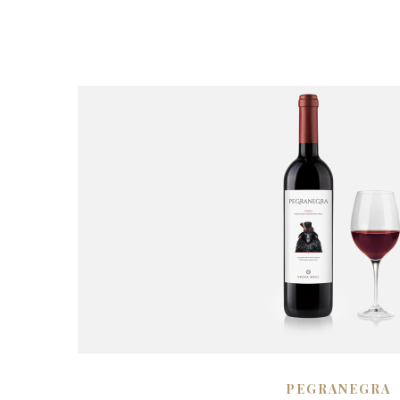
PEGRANEGRA